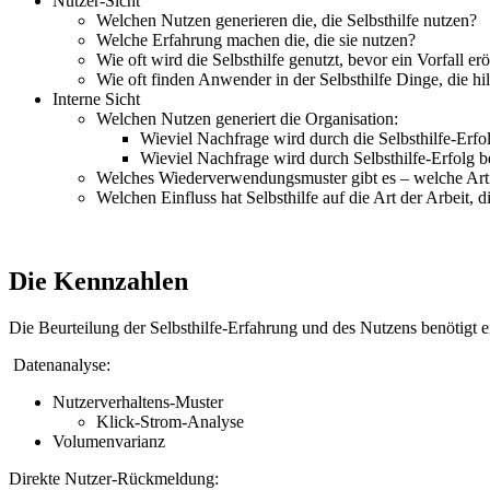
Nutzer-Sicht
Welchen Nutzen generieren die, die Selbsthilfe nutzen?
Welche Erfahrung machen die, die sie nutzen?
Wie oft wird die Selbsthilfe genutzt, bevor ein Vorfall er
Wie oft finden Anwender in der Selbsthilfe Dinge, die hil
Interne Sicht
Welchen Nutzen generiert die Organisation:
Wieviel Nachfrage wird durch die Selbsthilfe-Erfo
Wieviel Nachfrage wird durch Selbsthilfe-Erfolg be
Welches Wiederverwendungsmuster gibt es – welche Artik
Welchen Einfluss hat Selbsthilfe auf die Art der Arbeit,
Die Kennzahlen
Die Beurteilung der Selbsthilfe-Erfahrung und des Nutzens benötig
Datenanalyse:
Nutzerverhaltens-Muster
Klick-Strom-Analyse
Volumenvarianz
Direkte Nutzer-Rückmeldung: