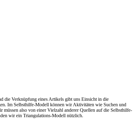
d die Verknüpfung eines Artikels gibt uns Einsicht in die
n. Im Selbsthilfe-Modell können wir Aktivitäten wie Suchen und
 müssen also von einer Vielzahl anderer Quellen auf die Selbsthilfe-
den wir ein Triangulations-Modell nützlich.