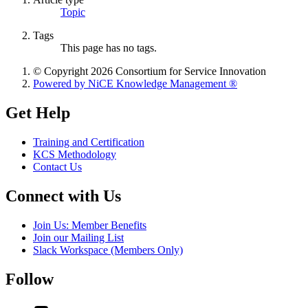
Topic
Tags
This page has no tags.
© Copyright 2026 Consortium for Service Innovation
Powered by NiCE Knowledge Management
®
Get Help
Training and Certification
KCS Methodology
Contact Us
Connect with Us
Join Us: Member Benefits
Join our Mailing List
Slack Workspace (Members Only)
Follow