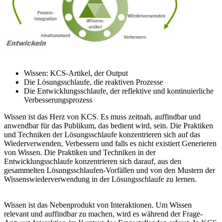
Wissen: KCS-Artikel, der Output
Die Lösungsschlaufe, die reaktiven Prozesse
Die Entwicklungsschlaufe, der reflektive und kontinuierliche
Verbesserungsprozess
Wissen ist das Herz von KCS. Es muss zeitnah, auffindbar und
anwendbar für das Publikum, das bedient wird, sein. Die Praktiken
und Techniken der Lösungsschlaufe konzentrieren sich auf das
Wiederverwenden, Verbessern und falls es nicht existiert Generieren
von Wissen. Die Praktiken und Techniken in der
Entwicklungsschlaufe konzentrieren sich darauf, aus den
gesammelten Lösungsschlaufen-Vorfällen und von den Mustern der
Wissenswiederverwendung in der Lösungsschlaufe zu lernen.
Wissen ist das Nebenprodukt von Interaktionen. Um Wissen
relevant und auffindbar zu machen, wird es während der Frage-