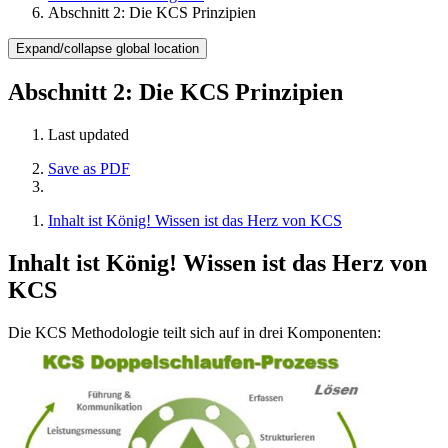
Abschnitt 2: Die KCS Prinzipien
Expand/collapse global location
Abschnitt 2: Die KCS Prinzipien
Last updated
Save as PDF
Inhalt ist König! Wissen ist das Herz von KCS
Inhalt ist König! Wissen ist das Herz von
KCS
Die KCS Methodologie teilt sich auf in drei Komponenten: