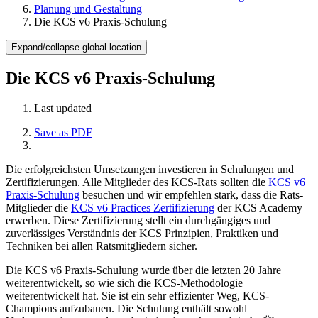
Planung und Gestaltung
Die KCS v6 Praxis-Schulung
Expand/collapse global location
Die KCS v6 Praxis-Schulung
Last updated
Save as PDF
Die erfolgreichsten Umsetzungen investieren in Schulungen und
Zertifizierungen. Alle Mitglieder des KCS-Rats sollten die
KCS v6
Praxis-Schulung
besuchen und wir empfehlen stark, dass die Rats-
Mitglieder die
KCS v6 Practices Zertifizierung
der KCS Academy
erwerben. Diese Zertifizierung stellt ein durchgängiges und
zuverlässiges Verständnis der KCS Prinzipien, Praktiken und
Techniken bei allen Ratsmitgliedern sicher.
Die KCS v6 Praxis-Schulung wurde über die letzten 20 Jahre
weiterentwickelt, so wie sich die KCS-Methodologie
weiterentwickelt hat. Sie ist ein sehr effizienter Weg, KCS-
Champions aufzubauen. Die Schulung enthält sowohl