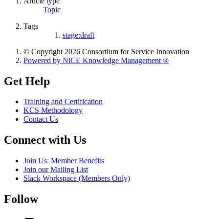
Article type
Topic
Tags
stage:draft
© Copyright 2026 Consortium for Service Innovation
Powered by NiCE Knowledge Management
®
Get Help
Training and Certification
KCS Methodology
Contact Us
Connect with Us
Join Us: Member Benefits
Join our Mailing List
Slack Workspace (Members Only)
Follow