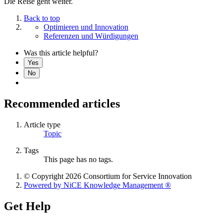
Die Reise geht weiter.
Back to top
Optimieren und Innovation
Referenzen und Würdigungen
Was this article helpful?
Yes
No
Recommended articles
Article type
Topic
Tags
This page has no tags.
© Copyright 2026 Consortium for Service Innovation
Powered by NiCE Knowledge Management
®
Get Help