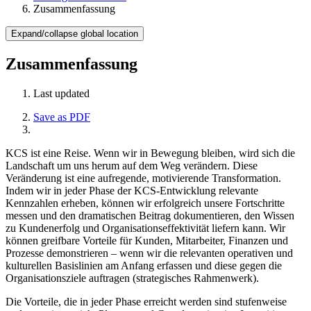
Zusammenfassung
Expand/collapse global location
Zusammenfassung
Last updated
Save as PDF
KCS ist eine Reise. Wenn wir in Bewegung bleiben, wird sich die
Landschaft um uns herum auf dem Weg verändern. Diese
Veränderung ist eine aufregende, motivierende Transformation.
Indem wir in jeder Phase der KCS-Entwicklung relevante
Kennzahlen erheben, können wir erfolgreich unsere Fortschritte
messen und den dramatischen Beitrag dokumentieren, den Wissen
zu Kundenerfolg und Organisationseffektivität liefern kann. Wir
können greifbare Vorteile für Kunden, Mitarbeiter, Finanzen und
Prozesse demonstrieren – wenn wir die relevanten operativen und
kulturellen Basislinien am Anfang erfassen und diese gegen die
Organisationsziele auftragen (strategisches Rahmenwerk).
Die Vorteile, die in jeder Phase erreicht werden sind stufenweise