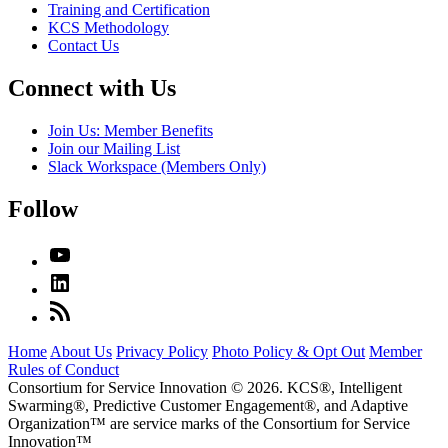
Training and Certification
KCS Methodology
Contact Us
Connect with Us
Join Us: Member Benefits
Join our Mailing List
Slack Workspace (Members Only)
Follow
Home
About Us
Privacy Policy
Photo Policy & Opt Out
Member
Rules of Conduct
Consortium for Service Innovation © 2026. KCS®, Intelligent
Swarming®, Predictive Customer Engagement®, and Adaptive
Organization
™
are service marks of the Consortium for Service
Innovation
™