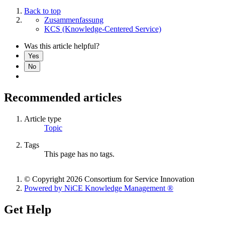
Back to top
Zusammenfassung
KCS (Knowledge-Centered Service)
Was this article helpful?
Yes
No
Recommended articles
Article type
Topic
Tags
This page has no tags.
© Copyright 2026 Consortium for Service Innovation
Powered by NiCE Knowledge Management
®
Get Help