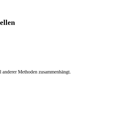
ellen
ahl anderer Methoden zusammenhängt.