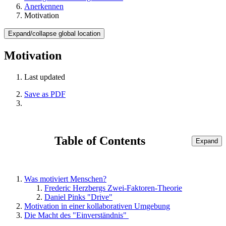
Anerkennen
Motivation
Expand/collapse global location
Motivation
Last updated
Save as PDF
Table of Contents
Expand
Was motiviert Menschen?
Frederic Herzbergs Zwei-Faktoren-Theorie
Daniel Pinks "Drive"
Motivation in einer kollaborativen Umgebung
Die Macht des "Einverständnis"