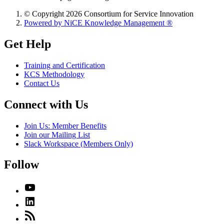
© Copyright 2026 Consortium for Service Innovation
Powered by NiCE Knowledge Management
®
Get Help
Training and Certification
KCS Methodology
Contact Us
Connect with Us
Join Us: Member Benefits
Join our Mailing List
Slack Workspace (Members Only)
Follow