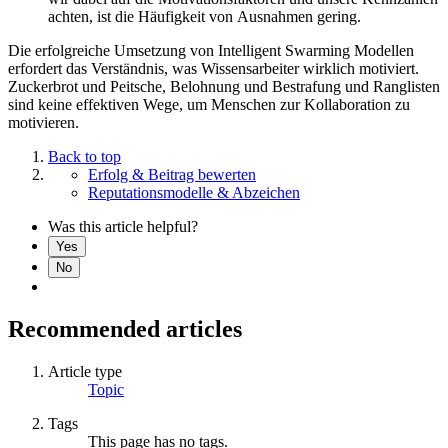
achten, ist die Häufigkeit von Ausnahmen gering.
Die erfolgreiche Umsetzung von Intelligent Swarming Modellen
erfordert das Verständnis, was Wissensarbeiter wirklich motiviert.
Zuckerbrot und Peitsche, Belohnung und Bestrafung und Ranglisten
sind keine effektiven Wege, um Menschen zur Kollaboration zu
motivieren.
Back to top
Erfolg & Beitrag bewerten
Reputationsmodelle & Abzeichen
Was this article helpful?
Yes
No
Recommended articles
Article type
Topic
Tags
This page has no tags.