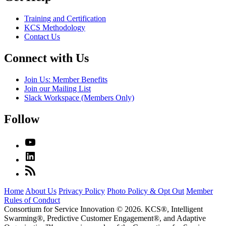
Training and Certification
KCS Methodology
Contact Us
Connect with Us
Join Us: Member Benefits
Join our Mailing List
Slack Workspace (Members Only)
Follow
Home
About Us
Privacy Policy
Photo Policy & Opt Out
Member
Rules of Conduct
Consortium for Service Innovation © 2026. KCS®, Intelligent
Swarming®, Predictive Customer Engagement®, and Adaptive