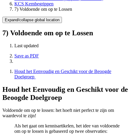
KCS Kernbegrippen
7) Voldoende om op te Lossen
Expand/collapse global location
7) Voldoende om op te Lossen
Last updated
Save as PDF
Houd het Eenvoudig en Geschikt voor de Beoogde
Doelgroep
Houd het Eenvoudig en Geschikt voor de
Beoogde Doelgroep
Voldoende om op te lossen: het hoeft niet perfect te zijn om
waardevol te zijn!
Als het gaat om kennisartikelen, het idee van voldoende
om op te lossen is gebaseerd op twee observaties: