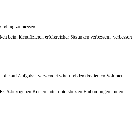
nbindung zu messen.
it beim Identifizieren erfolgreicher Sitzungen verbessern, verbessert
Zeit, die auf Aufgaben verwendet wird und dem bedienten Volumen
lle KCS-bezogenen Kosten unter unterstützten Einbindungen laufen