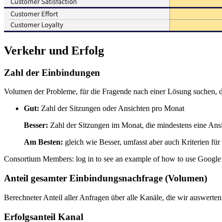
Verkehr und Erfolg
Zahl der Einbindungen
Volumen der Probleme, für die Fragende nach einer Lösung suchen, 
Gut:
Zahl der Sitzungen oder Ansichten pro Monat
Besser:
Zahl der Sitzungen im Monat, die mindestens eine Ans
Am Besten:
gleich wie Besser, umfasst aber auch Kriterien für
Consortium Members: log in to see an example of how to use Google An
Anteil gesamter Einbindungsnachfrage (Volumen)
Berechneter Anteil aller Anfragen über alle Kanäle, die wir auswerte
Erfolgsanteil Kanal