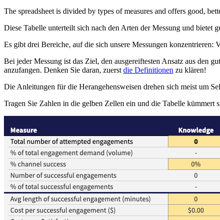
The spreadsheet is divided by types of measures and offers good, bette
Diese Tabelle unterteilt sich nach den Arten der Messung und bietet
Es gibt drei Bereiche, auf die sich unsere Messungen konzentrieren:
Bei jeder Messung ist das Ziel, den ausgereiftesten Ansatz aus den g
anzufangen. Denken Sie daran, zuerst
die Definitionen
zu klären!
Die Anleitungen für die Herangehensweisen drehen sich meist um Sel
Tragen Sie Zahlen in die gelben Zellen ein und die Tabelle kümmert