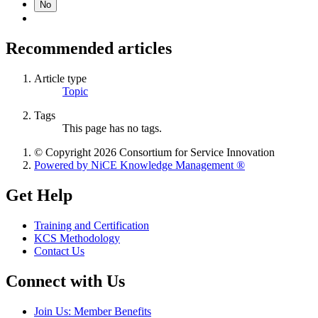
No
Recommended articles
Article type
Topic
Tags
This page has no tags.
© Copyright 2026 Consortium for Service Innovation
Powered by NiCE Knowledge Management
®
Get Help
Training and Certification
KCS Methodology
Contact Us
Connect with Us
Join Us: Member Benefits