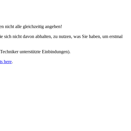
 nicht alle gleichzeitig angehen!
ie sich nicht davon abhalten, zu nutzen, was Sie haben, um erstmal
Techniker unterstützte Einbindungen).
s here
.