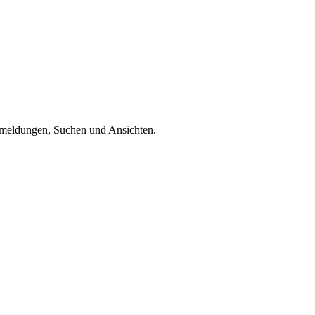
nmeldungen, Suchen und Ansichten.