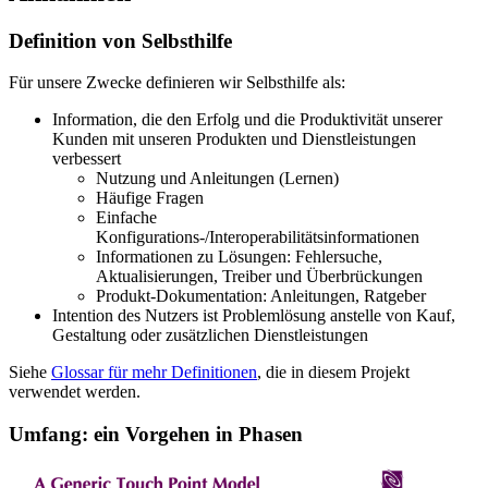
Definition von Selbsthilfe
Für unsere Zwecke definieren wir Selbsthilfe als:
Information, die den Erfolg und die Produktivität unserer
Kunden mit unseren Produkten und Dienstleistungen
verbessert
Nutzung und Anleitungen (Lernen)
Häufige Fragen
Einfache
Konfigurations-/Interoperabilitätsinformationen
Informationen zu Lösungen: Fehlersuche,
Aktualisierungen, Treiber und Überbrückungen
Produkt-Dokumentation: Anleitungen, Ratgeber
Intention des Nutzers ist Problemlösung anstelle von Kauf,
Gestaltung oder zusätzlichen Dienstleistungen
Siehe
Glossar für mehr Definitionen
, die in diesem Projekt
verwendet werden.
Umfang: ein Vorgehen in Phasen