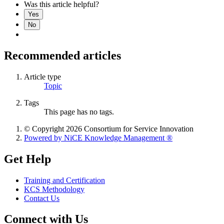
Was this article helpful?
Yes
No
Recommended articles
Article type
Topic
Tags
This page has no tags.
© Copyright 2026 Consortium for Service Innovation
Powered by NiCE Knowledge Management
®
Get Help
Training and Certification
KCS Methodology
Contact Us
Connect with Us