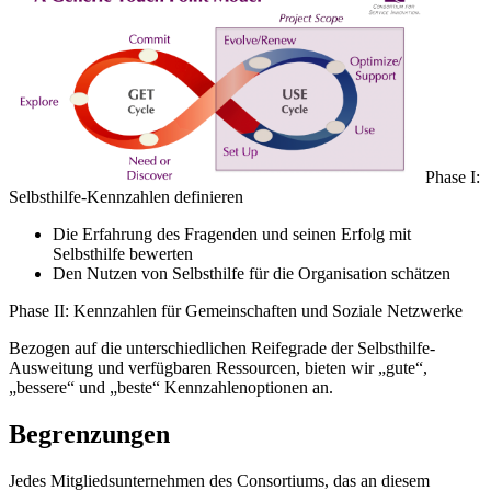
Phase I:
Selbsthilfe-Kennzahlen definieren
Die Erfahrung des Fragenden und seinen Erfolg mit
Selbsthilfe bewerten
Den Nutzen von Selbsthilfe für die Organisation schätzen
Phase II: Kennzahlen für Gemeinschaften und Soziale Netzwerke
Bezogen auf die unterschiedlichen Reifegrade der Selbsthilfe-
Ausweitung und verfügbaren Ressourcen, bieten wir „gute“,
„bessere“ und „beste“ Kennzahlenoptionen an.
Begrenzungen
Jedes Mitgliedsunternehmen des Consortiums, das an diesem