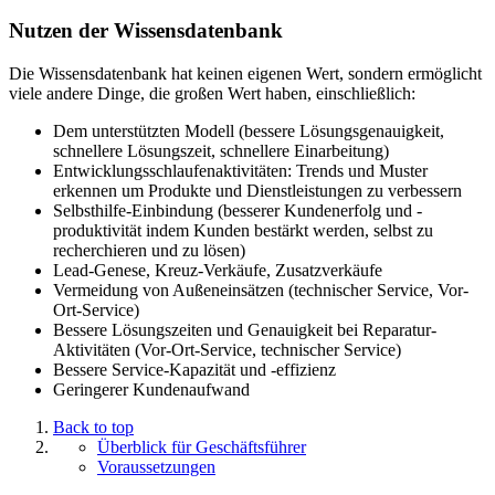
Nutzen der Wissensdatenbank
Die Wissensdatenbank hat keinen eigenen Wert, sondern ermöglicht
viele andere Dinge, die großen Wert haben, einschließlich:
Dem unterstützten Modell (bessere Lösungsgenauigkeit,
schnellere Lösungszeit, schnellere Einarbeitung)
Entwicklungsschlaufenaktivitäten: Trends und Muster
erkennen um Produkte und Dienstleistungen zu verbessern
Selbsthilfe-Einbindung (besserer Kundenerfolg und -
produktivität indem Kunden bestärkt werden, selbst zu
recherchieren und zu lösen)
Lead-Genese, Kreuz-Verkäufe, Zusatzverkäufe
Vermeidung von Außeneinsätzen (technischer Service, Vor-
Ort-Service)
Bessere Lösungszeiten und Genauigkeit bei Reparatur-
Aktivitäten (Vor-Ort-Service, technischer Service)
Bessere Service-Kapazität und -effizienz
Geringerer Kundenaufwand
Back to top
Überblick für Geschäftsführer
Voraussetzungen