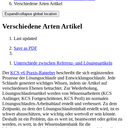
Verschiedene Arten Artikel
Expand/collapse global location
Verschiedene Arten Artikel
Last updated
Save as PDF
Unterschiede zwischen Referenz- und Lösungsartikeln
Der
KCS v6 Praxis-Ratgeber
beschreibt die sich ergänzenden
Prozesse der Lösungsschlaufe und Entwicklungsschlaufe. Jede
Schlaufe generiert wichtiges Wissen, indem sie Artikel auf
verschiedenen Ebenen betrachtet. Zur Wiederholung,
Lösungsschlaufenartikel werden von Wissensarbeitern (KCS
Anfänger, KCS Fortgeschrittener, KCS Profi) im normalen
Lösungsschlaufen-Arbeitsablauf erstellt und verbessert. Zu dem
Zeitpunkt, zu dem der Lösungsschlaufeninhalt erstellt wird, ist es
schwer abzuschätzen, wie wichtig oder wertvoll er sein könnte.
Deshalb ist ein Problem, das es wert ist, beantwortet oder gelöst zu
werden, es wert, in der Wissensdatenbank für die