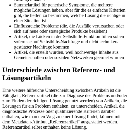
Sammelartikel für generische Symptome, die mehrere
mögliche Lösungen haben, aber für die es einfache Kriterien
gibt, die helfen zu bestimmen, welche Lösung die richtige in
einer Situation ist
Einflussreiche Probleme (die, die Ausfälle verursachen oder
sich auf neue oder strategische Produkte beziehen)
Artikel, die Lücken in der Selbsthilfe-Funktion füllen sollen –
sofern sie auf Selbsthilfe-Nachfrage und nicht techniker-
gestützter Nachfrage kommen
Artikel, die erstellt wurden, weil hochwertige Inhalte aus
Gemeinschaften oder sozialen Netzwerken geerntet wurden
Unterschiede zwischen Referenz- und
Lösungsartikeln
Eine weitere hilfreiche Unterscheidung zwischen Artikeln ist die
Fähigkeit, Referenzartikel (die zur Diagnose des Problems und/oder
zum Finden der richtigen Lösung genutzt werden) von Artikeln, die
Lösungen für ein Problem enthalten, zu unterscheiden. Artikel, die
diagnostische Prozesse oder qualifizierende Kriterien darüber
enthalten, wie man den Weg zu einer Lösung findet, können mit
dem Metadaten-Attribut „Referenzartikel“ ausgestattet werden.
Referenzartikel selbst enthalten keine Lösung.